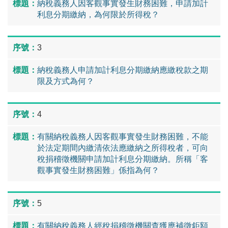
納稅義務人因客觀事實發生財務困難，申請加計
利息分期繳納，為何限於所得稅？
3
納稅義務人申請加計利息分期繳納應繳稅款之期
限及方式為何？
4
有關納稅義務人因客觀事實發生財務困難，不能
於法定期間內繳清依法應繳納之所得稅者，可向
稅捐稽徵機關申請加計利息分期繳納。所稱「客
觀事實發生財務困難」係指為何？
5
有關納稅義務人經稅捐稽徵機關查獲應補徵鉅額