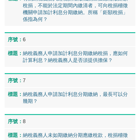
稅捐，不能於法定期間內繳清者，可向稅捐稽徵
機關申請加計利息分期繳納。所稱「鉅額稅捐」
係指為何？
6
納稅義務人申請加計利息分期繳納稅捐，應如何
計算利息？納稅義務人是否須提供擔保？
7
納稅義務人申請加計利息分期繳納，最長可以分
幾期？
8
納稅義務人未如期繳納分期應繳稅款，稅捐稽徵