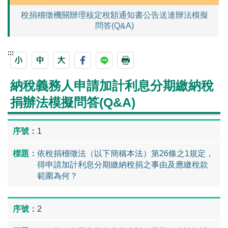
稅捐稽徵機關辦理核定稅額通知書公告送達辦法模擬
問答(Q&A)
:::
納稅義務人申請加計利息分期繳納稅
捐辦法模擬問答(Q&A)
1
依稅捐稽徵法（以下簡稱本法）第26條之1規定，
得申請加計利息分期繳納稅捐之事由及應繳稅款
範圍為何？
2