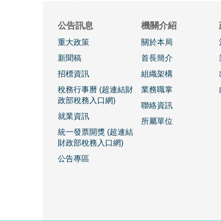
公告訊息
機關介紹
重大政策
關於本局
新聞稿
首長簡介
招標資訊
組織架構
稅務行事曆 (超連結財
業務職掌
政部稅務入口網)
聯絡資訊
就業資訊
所屬單位
統一發票開獎 (超連結
財政部稅務入口網)
公告專區