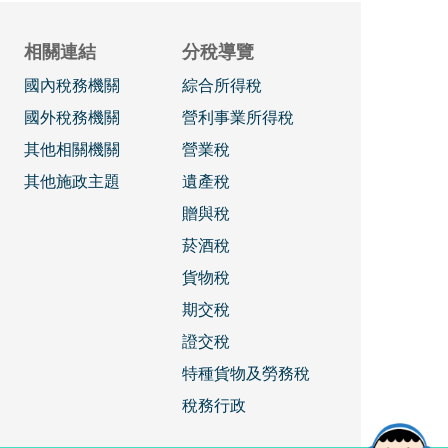
相關連結
分稅導覽
國內稅務機關
綜合所得稅
國外稅務機關
營利事業所得稅
其他相關機關
營業稅
其他施政主題
遺產稅
贈與稅
菸酒稅
貨物稅
期交稅
證交稅
特種貨物及勞務稅
稅務行政