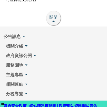
關閉
公告訊息
機關介紹
政府資訊公開
服務園地
主題專區
相關連結
分稅導覽
:::
資通安全政策
|
網站隱私權聲明
|
政府網站資料開放宣告