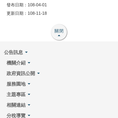
發布日期：108-04-01
更新日期：108-11-18
關閉
公告訊息
機關介紹
政府資訊公開
服務園地
主題專區
相關連結
分稅導覽