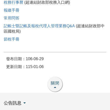
稅務行事曆
(超連結財政部稅務入口網)
報繳手冊
常用問答
記帳士暨記帳及報稅代理人管理業務Q&A
(超連結財政部中
區國稅局)
節稅手冊
發布日期：106-06-29
更新日期：115-01-06
關閉
公告訊息