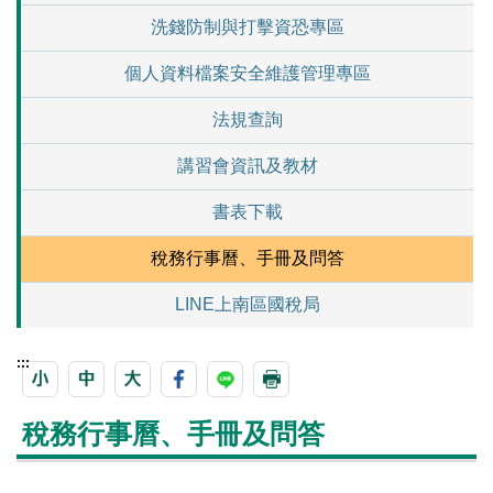
洗錢防制與打擊資恐專區
個人資料檔案安全維護管理專區
法規查詢
講習會資訊及教材
書表下載
稅務行事曆、手冊及問答
LINE上南區國稅局
:::
稅務行事曆、手冊及問答