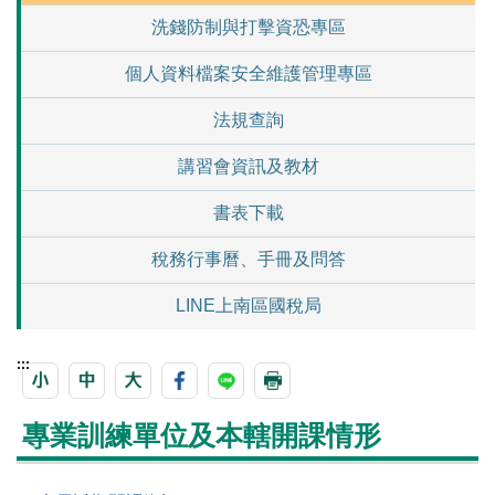
洗錢防制與打擊資恐專區
個人資料檔案安全維護管理專區
法規查詢
講習會資訊及教材
書表下載
稅務行事曆、手冊及問答
LINE上南區國稅局
:::
專業訓練單位及本轄開課情形