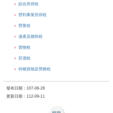
綜合所得稅
營利事業所得稅
營業稅
遺產及贈與稅
貨物稅
菸酒稅
特種貨物及勞務稅
發布日期：107-06-28
更新日期：112-09-11