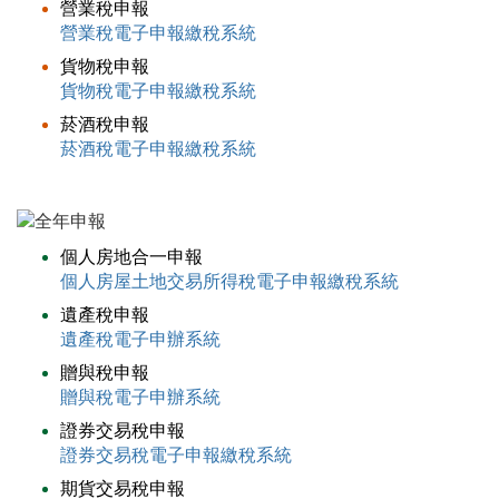
營業稅申報
營業稅電子申報繳稅系統
貨物稅申報
貨物稅電子申報繳稅系統
菸酒稅申報
菸酒稅電子申報繳稅系統
個人房地合一申報
個人房屋土地交易所得稅電子申報繳稅系統
遺產稅申報
遺產稅電子申辦系統
贈與稅申報
贈與稅電子申辦系統
證券交易稅申報
證券交易稅電子申報繳稅系統
期貨交易稅申報