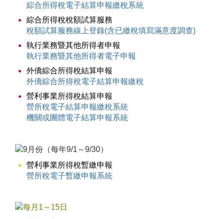
綜合所得稅電子結算申報繳稅系統
綜合所得稅稅額試算服務
稅額試算服務線上登錄(含已繳稅填寫滿意度調查)
執行業務暨其他所得者申報
執行業務暨其他所得者電子申報
外僑綜合所得稅結算申報
外僑綜合所得稅電子結算申報繳稅
營利事業所得稅結算申報
營所稅電子結算申報繳稅系統
機關或團體電子結算申報系統
營利事業所得稅暫繳申報
營所稅電子暫繳申報系統