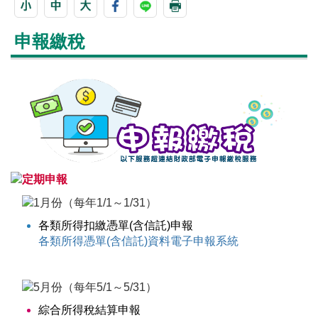
申報繳稅
各類所得扣繳憑單(含信託)申報
各類所得憑單(含信託)資料電子申報系統
綜合所得稅結算申報