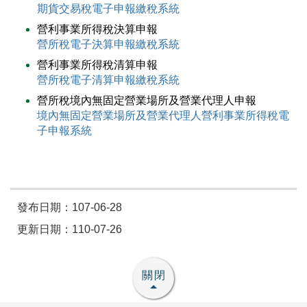
期貨交易稅電子申報繳稅系統
營利事業所得稅決算申報
營所稅電子決算申報繳稅系統
營利事業所得稅清算申報
營所稅電子清算申報繳稅系統
營所稅境內無固定營業場所及營業代理人申報
境內無固定營業場所及營業代理人營利事業所得稅電
子申報系統
發布日期：107-06-28
更新日期：110-07-26
關閉