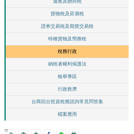
遺產及贈與稅
貨物稅及菸酒稅
證券交易稅及期貨交易稅
特種貨物及勞務稅
稅務行政
納稅者權利保護法
檢舉專區
行政救濟
台商回台投資稅務諮詢常見問答集
檔案應用
:::