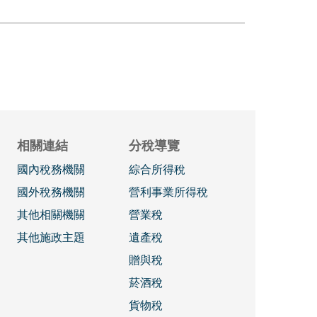
相關連結
分稅導覽
國內稅務機關
綜合所得稅
國外稅務機關
營利事業所得稅
其他相關機關
營業稅
其他施政主題
遺產稅
贈與稅
菸酒稅
貨物稅