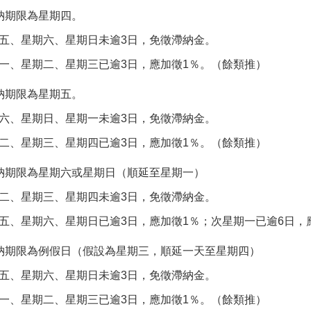
納期限為星期四。
、星期六、星期日未逾3日，免徵滯納金。
、星期二、星期三已逾3日，應加徵1％。（餘類推）
納期限為星期五。
、星期日、星期一未逾3日，免徵滯納金。
、星期三、星期四已逾3日，應加徵1％。（餘類推）
納期限為星期六或星期日（順延至星期一）
、星期三、星期四未逾3日，免徵滯納金。
星期六、星期日已逾3日，應加徵1％；次星期一已逾6日，應
納期限為例假日（假設為星期三，順延一天至星期四）
、星期六、星期日未逾3日，免徵滯納金。
、星期二、星期三已逾3日，應加徵1％。（餘類推）