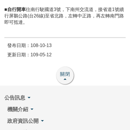
■自行開車
往南行駛國道3號，下南州交流道，接省道1號續
行屏鵝公路(台26線)至省北路，左轉中正路，再左轉南門路
即可抵達。
發布日期：108-10-13
更新日期：109-05-12
關閉
公告訊息
機關介紹
政府資訊公開