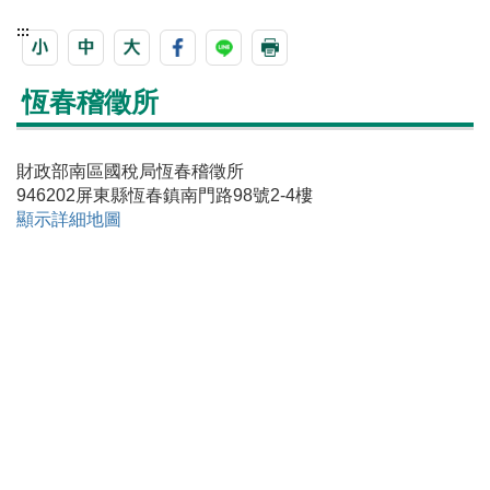
:::
恆春稽徵所
財政部南區國稅局恆春稽徵所
946202屏東縣恆春鎮南門路98號2-4樓
顯示詳細地圖