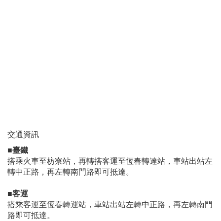
交通資訊
■臺鐵
搭乘火車至枋寮站，再轉搭客運至恆春轉達站，車站出站左
轉中正路，再左轉南門路即可抵達。
■客運
搭乘客運至恆春轉運站，車站出站左轉中正路，再左轉南門
路即可抵達。