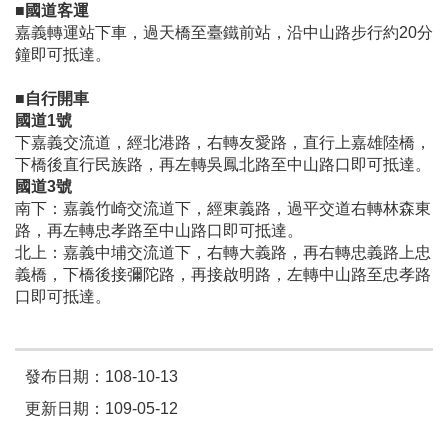
■國道客運
嘉義轉運站下車，過天橋至臺鐵前站，沿中山路步行約20分
鐘即可抵達。
■自行開車
國道1號
下嘉義交流道，經北港路，右轉友愛路，直行上嘉雄陸橋，
下橋後直行民族路，再左轉吳鳳北路至中山路口即可抵達。
國道3號
南下：嘉義竹崎交流道下，經東義路，過平交道右轉林森東
路，再左轉忠孝路至中山路口即可抵達。
北上：嘉義中埔交流道下，右轉大義路，再右轉忠義路上忠
義橋，下橋後接彌陀路，再接啟明路，左轉中山路至忠孝路
口即可抵達。
發布日期：108-10-13
更新日期：109-05-12