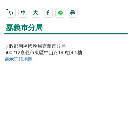
:::
嘉義市分局
財政部南區國稅局嘉義市分局
600212嘉義市東區中山路199號4-5樓
顯示詳細地圖