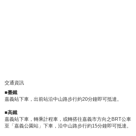
交通資訊
■臺鐵
嘉義站下車，出前站沿中山路步行約20分鐘即可抵達。
■高鐵
嘉義站下車，轉乘計程車，或轉搭往嘉義市方向之BRT公車
至「嘉義公園站」下車，沿中山路步行約15分鐘即可抵達。