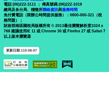
電話:(06)222-3111 ； 傳真號碼:(06)222-1019
總局及各分局、稽徵所
聯絡資訊
與
服務時間
免付費電話（限辦公時間提供服務）：0800-000-321（稅
務問題）；
財政部南區國稅局版權所有 © 2013最佳瀏覽解析度1024 x
768 建議使用IE 11 或 Chrome 30 或 Firefox 27 或 Safari 7
以上版本瀏覽器
更新日期:115-08-07