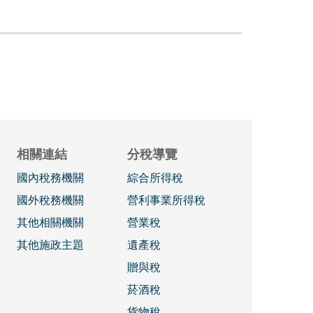
相關連結
分稅導覽
國內稅務機關
綜合所得稅
國外稅務機關
營利事業所得稅
其他相關機關
營業稅
其他施政主題
遺產稅
贈與稅
菸酒稅
貨物稅