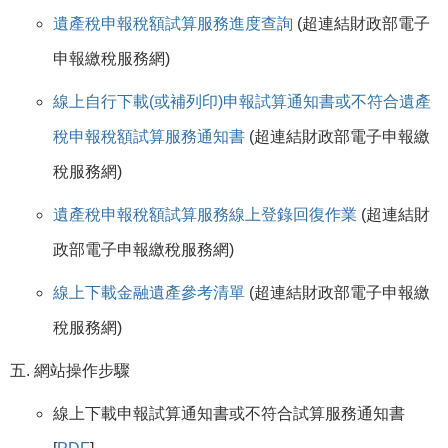
遺產稅申報稅額試算服務進度查詢
(超連結財政部電子
申報繳稅服務網)
線上自行下載(或補列印)申報試算通知書或不符合遺產
稅申報稅額試算服務通知書
(超連結財政部電子申報繳
稅服務網)
遺產稅申報稅額試算服務線上登錄回復作業
(超連結財
政部電子申報繳稅服務網)
線上下載金融遺產參考清單
(超連結財政部電子申報繳
稅服務網)
網站操作步驟
線上下載申報試算通知書或不符合試算服務通知書