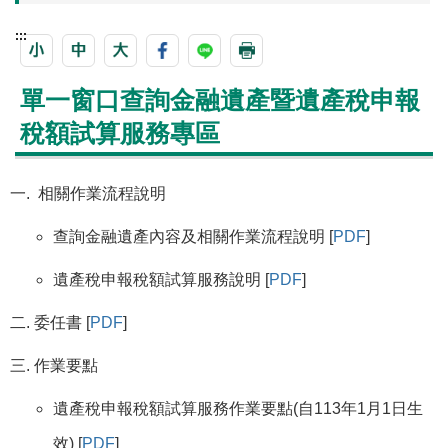
:::
單一窗口查詢金融遺產暨遺產稅申報
稅額試算服務專區
相關作業流程說明
查詢金融遺產內容及相關作業流程說明 [
PDF
]
遺產稅申報稅額試算服務說明 [
PDF
]
委任書 [
PDF
]
作業要點
遺產稅申報稅額試算服務作業要點(自113年1月1日生
效) [
PDF
]