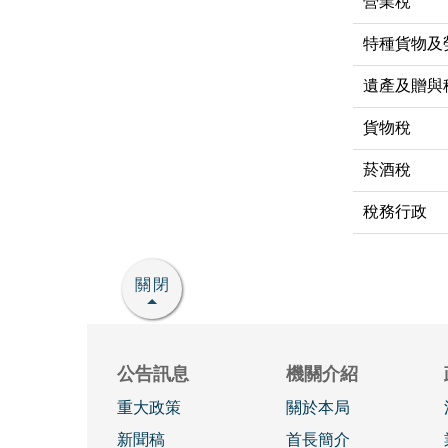
營業稅
特種貨物及
遺產及贈與
貨物稅
菸酒稅
稅務行政
關閉
公告訊息
機關介紹
重大政策
關於本局
新聞稿
首長簡介