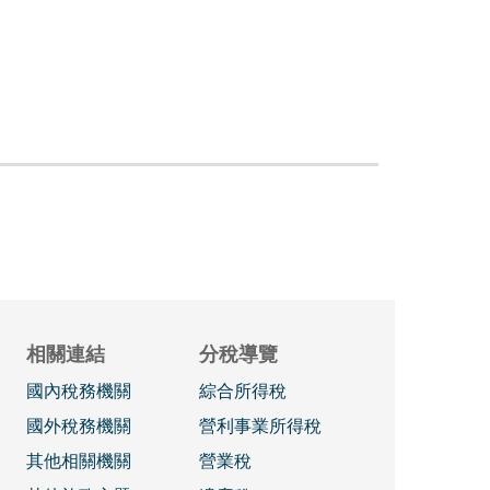
相關連結
分稅導覽
國內稅務機關
綜合所得稅
國外稅務機關
營利事業所得稅
其他相關機關
營業稅