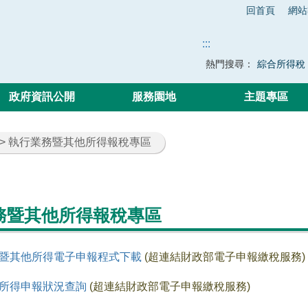
回首頁
網站
:::
熱門搜尋：
綜合所得稅
政府資訊公開
服務園地
主題專區
> 執行業務暨其他所得報稅專區
務暨其他所得報稅專區
暨其他所得電子申報程式下載
(超連結財政部電子申報繳稅服務)
所得申報狀況查詢
(超連結財政部電子申報繳稅服務)