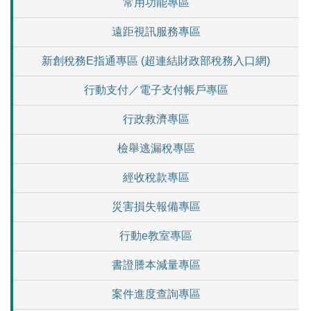
常用功能專區
遠距視訊服務專區
新創稅務E指通專區 (超連結財政部稅務入口網)
行動支付／電子支付帳戶專區
行政救濟專區
檢舉逃漏稅專區
經收稅款專區
災害損失報備專區
行動e教室專區
書證謄本減量專區
案件進度查詢專區