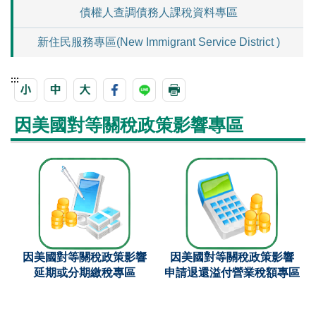
債權人查調債務人課稅資料專區
新住民服務專區(New Immigrant Service District )
:::
因美國對等關稅政策影響專區
因美國對等關稅政策影響
因美國對等關稅政策影響
延期或分期繳稅專區
申請退還溢付營業稅額專區