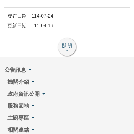
發布日期：114-07-24
更新日期：115-04-16
關閉
公告訊息
機關介紹
政府資訊公開
服務園地
主題專區
相關連結