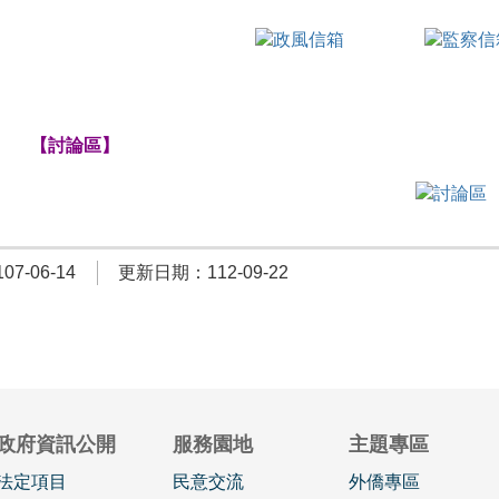
【討論區】
7-06-14
更新日期：112-09-22
政府資訊公開
服務園地
主題專區
法定項目
民意交流
外僑專區