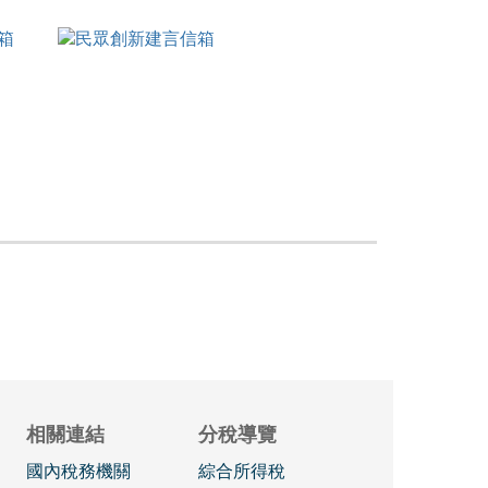
相關連結
分稅導覽
國內稅務機關
綜合所得稅