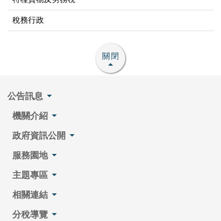
稅務行政
關閉
公告訊息
機關介紹
政府資訊公開
服務園地
主題專區
相關連結
分稅導覽