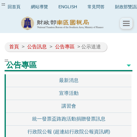
:::
回首頁
網站導覽
ENGLISH
常見問答
財政部雙語
首頁
>
公告訊息
>
公告專區
> 公示送達
:::
公告專區
最新消息
宣導活動
講習會
統一發票盃路跑活動捐贈發票訊息
行政院公報 (超連結行政院公報資訊網)