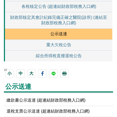
各稅核定公告 (超連結財政部稅務入口網)
財政部核定其會計紀錄完備正確之醫院(診所) (連結至
財政部稅務入口網)
公示送達
重大欠稅公告
綜合所得稅直撥退稅公告
:::
公示送達
繳款書公示送達 (超連結財政部稅務入口網)
退稅支票公示送達 (超連結財政部稅務入口網)