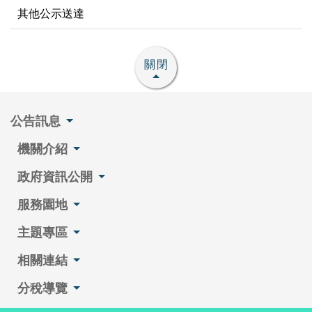
其他公示送達
關閉
公告訊息
機關介紹
政府資訊公開
服務園地
主題專區
相關連結
分稅導覽