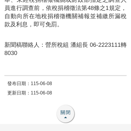
員進行調查前，依稅捐稽徵法第48條之1規定，
自動向所在地稅捐稽徵機關補報並補繳所漏稅
款及利息，即可免罰。
新聞稿聯絡人：營所稅組 潘組長 06-2223111轉
8030
發布日期：115-06-08
更新日期：115-06-08
關閉