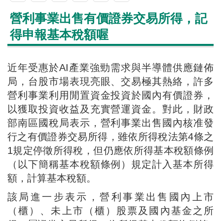
營利事業出售有價證券交易所得，記
得申報基本稅額喔
近年受惠於AI產業強勁需求與半導體供應鏈佈
局，台股市場表現亮眼、交易極其熱絡，許多
營利事業利用閒置資金投資於國內有價證券，
以獲取投資收益及充實營運資金。對此，財政
部南區國稅局表示，營利事業出售國內核准發
行之有價證券交易所得，雖依所得稅法第4條之
1規定停徵所得稅，但仍應依所得基本稅額條例
（以下簡稱基本稅額條例）規定計入基本所得
額，計算基本稅額。
該局進一步表示，營利事業出售國內上市
（櫃）、未上市（櫃）股票及國內基金之所