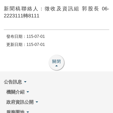
新聞稿聯絡人：徵收及資訊組 郭股長 06-
2223111轉8111
發布日期：115-07-01
更新日期：115-07-01
關閉
公告訊息
機關介紹
政府資訊公開
服務園地