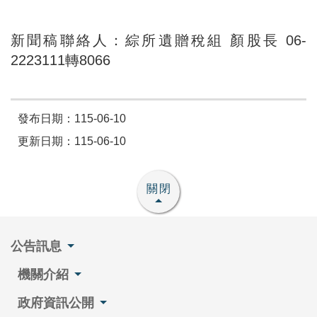
新聞稿聯絡人：綜所遺贈稅組 顏股長 06-
2223111轉8066
發布日期：115-06-10
更新日期：115-06-10
關閉
公告訊息
機關介紹
政府資訊公開