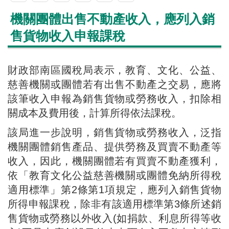
機關團體出售不動產收入，應列入銷
售貨物收入申報課稅
財政部南區國稅局表示，教育、文化、公益、
慈善機關或團體若有出售不動產之交易，應將
該筆收入申報為銷售貨物或勞務收入，扣除相
關成本及費用後，計算所得依法課稅。
該局進一步說明，銷售貨物或勞務收入，泛指
機關團體銷售產品、提供勞務及買賣不動產等
收入，因此，機關團體若有買賣不動產獲利，
依「教育文化公益慈善機關或團體免納所得稅
適用標準」第2條第1項規定，應列入銷售貨物
所得申報課稅，除非有該適用標準第3條所述銷
售貨物或勞務以外收入(如捐款、利息所得等收