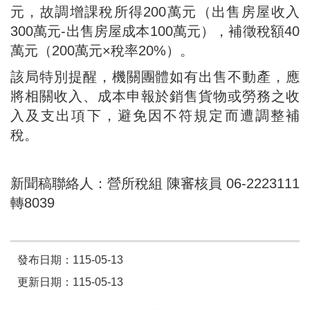
元，故調增課稅所得200萬元（出售房屋收入
300萬元-出售房屋成本100萬元），補徵稅額40
萬元（200萬元×稅率20%）。
該局特別提醒，機關團體如有出售不動產，應
將相關收入、成本申報於銷售貨物或勞務之收
入及支出項下，避免因不符規定而遭調整補
稅。
新聞稿聯絡人：營所稅組 陳審核員 06-2223111
轉8039
發布日期：115-05-13
更新日期：115-05-13