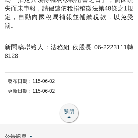
失而未申報，請儘速依稅捐稽徵法第48條之1規
定，自動向國稅局補報並補繳稅款，以免受
罰。
新聞稿聯絡人：法務組 侯股長 06-2223111轉
8128
發布日期：115-06-02
更新日期：115-06-02
關閉
公告訊息