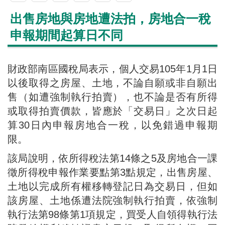
出售房地與房地遭法拍，房地合一稅
申報期間起算日不同
財政部南區國稅局表示，個人交易105年1月1日
以後取得之房屋、土地，不論自願或非自願出
售（如遭強制執行拍賣），也不論是否有所得
或取得拍賣價款，皆應於「交易日」之次日起
算30日內申報房地合一稅，以免錯過申報期
限。
該局說明，依所得稅法第14條之5及房地合一課
徵所得稅申報作業要點第3點規定，出售房屋、
土地以完成所有權移轉登記日為交易日，但如
該房屋、土地係遭法院強制執行拍賣，依強制
執行法第98條第1項規定，買受人自領得執行法